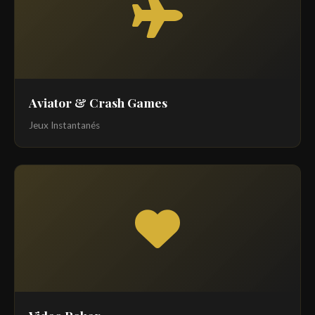
Aviator & Crash Games
Jeux Instantanés