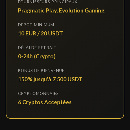
FOURNISSEURS PRINCIPAUX
Pragmatic Play, Evolution Gaming
DÉPÔT MINIMUM
10 EUR / 20 USDT
DÉLAI DE RETRAIT
0-24h (Crypto)
BONUS DE BIENVENUE
150% jusqu'à 7 500 USDT
CRYPTOMONNAIES
6 Cryptos Acceptées