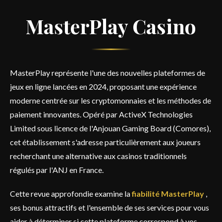
MasterPlay Casino
MasterPlay représente l'une des nouvelles plateformes de
jeux en ligne lancées en 2024, proposant une expérience
moderne centrée sur les cryptomonnaies et les méthodes de
paiement innovantes. Opéré par ActiveX Technologies
Limited sous licence de l'Anjouan Gaming Board (Comores),
cet établissement s'adresse particulièrement aux joueurs
recherchant une alternative aux casinos traditionnels
régulés par l'ANJ en France.
Cette revue approfondie examine la
fiabilité MasterPlay
,
ses bonus attractifs et l'ensemble de ses services pour vous
aider à déterminer si cette plateforme correspond à vos