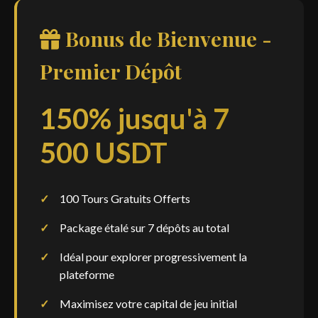
Bonus de Bienvenue -
Premier Dépôt
150% jusqu'à 7
500 USDT
100 Tours Gratuits Offerts
Package étalé sur 7 dépôts au total
Idéal pour explorer progressivement la
plateforme
Maximisez votre capital de jeu initial