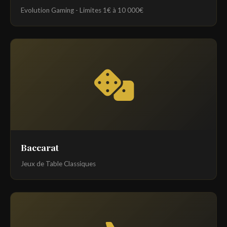
Evolution Gaming - Limites 1€ à 10 000€
Baccarat
Jeux de Table Classiques