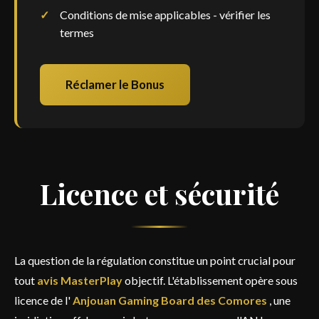
Conditions de mise applicables - vérifier les
termes
Réclamer le Bonus
Licence et sécurité
La question de la régulation constitue un point crucial pour
tout
avis MasterPlay
objectif. L'établissement opère sous
licence de l'
Anjouan Gaming Board des Comores
, une